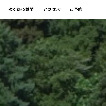
よくある質問
アクセス
ご予約