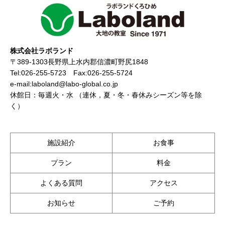
株式会社ラボランド
〒389-1303長野県上水内郡信濃町野尻1848
Tel:026-255-5723 Fax:026-255-5724
e-mail:laboland@labo-global.co.jp
休館日：毎週火・水 （連休，夏・冬・春休みシーズン等を除
く）
施設紹介
お食事
プラン
料金
よくある質問
アクセス
お知らせ
ご予約