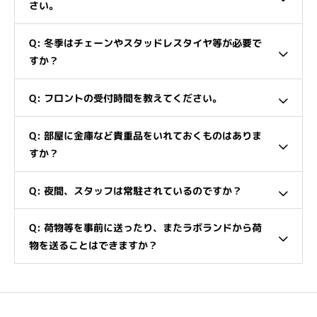
さい。
Q: 冬季はチェーンやスタッドレスタイヤ等が必要で
すか？
Q: フロントの受付時間を教えてください。
Q: 部屋に金庫など貴重品をいれておくものはありま
すか？
Q: 夜間、スタッフは常駐されているのですか？
Q: 荷物等を事前に送ったり、またラボランドから荷
物を送ることはできますか？