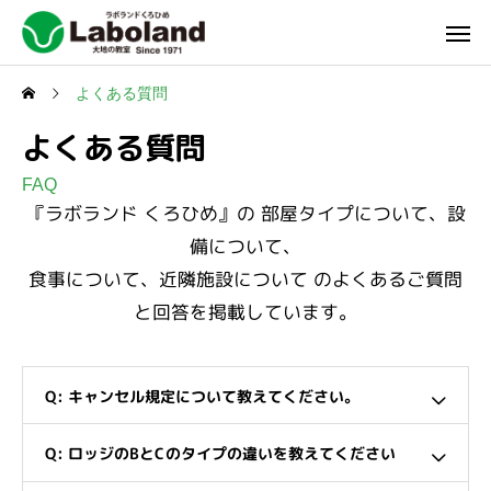
よくある質問
よくある質問
FAQ
『ラボランド くろひめ』の 部屋タイプについて、設
備について、
食事について、近隣施設について のよくあるご質問
と回答を掲載しています。
Q: キャンセル規定について教えてください。
Q: ロッジのBとCのタイプの違いを教えてください