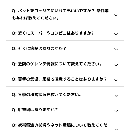
Q: ペットをロッジ内にいれてもいいですか？ 条件等
もあれば教えてください。
Q: 近くにスーパーやコンビニはありますか?
Q: 近くに病院はありますか？
Q: 近隣のゲレンデ情報について教えてください。
Q: 夏季の気温、服装で注意することはありますか？
Q: 冬季の積雪状況を教えてください。
Q: 駐車場はありますか？
Q: 携帯電波の状況やネット環境について教えてくだ