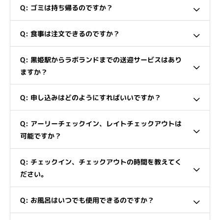
Q: ゴミは持ち帰るのですか？
Q: 食事は注文できるのですか？
Q: 黒姫駅からラボランドまでの送迎サービスはあり
ますか？
Q: 申し込みはどのようにすればいいですか？
Q: アーリーチェックイン、レイトチェックアウトは
可能ですか？
Q: チェックイン、チェックアウトの時間を教えてく
ださい。
Q: お風呂はいつでも使用できるのですか？