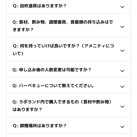
Ｑ: 自炊道具はありますか？
Q: 食材、飲み物、調理器具、食器類の持ち込みはで
きますか？
Ｑ: 何を持っていけば良いですか？（アメニティにつ
いて）
Q: 申し込み後の人数変更は可能ですか？
Q: バーベキューについて教えてください。
Q: ラボランド内で購入できるもの（食材や飲み物）
はありますか？
Ｑ: 喫煙場所はありますか？