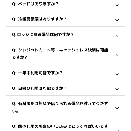
Q: ベッドはありますか？
Q: 冷暖房設備はありますか？
Q:ロッジにある備品は何ですか？
Q: クレジットカード等、キャッシュレス決済は可能
ですか?
Q: 一年中利用可能ですか？
Q: 日帰り利用は可能ですか？
Q: 有料または無料で借りられる備品を教えてくださ
い。
Q: 団体利用の場合の申し込みはどうすればいいです