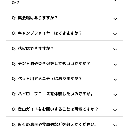
か？
Q: 集会場はありますか？
Q: キャンプファイヤーはできますか？
Q: 花火はできますか？
Q: テント泊や焚き火をしてもいいですか？
Q: ペット用アメニティはありますか？
Q: ハイロープコースを体験したいのですが。
Q: 登山ガイドをお願いすることは可能ですか？
Q: 近くの温泉や食事処などを教えてください。