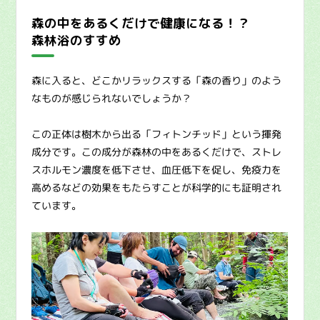
森の中をあるくだけで健康になる！？
森林浴のすすめ
森に入ると、どこかリラックスする「森の香り」のよう
なものが感じられないでしょうか？
この正体は樹木から出る「フィトンチッド」という揮発
成分です。この成分が森林の中をあるくだけで、ストレ
スホルモン濃度を低下させ、血圧低下を促し、免疫力を
高めるなどの効果をもたらすことが科学的にも証明され
ています。