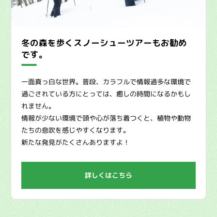
冬の森を歩くスノーシューツアーもお勧め
です。
一面真っ白な世界。普段、カラフルで情報過多な環境で
過ごされている方にとっては、癒しの時間になるかもし
れません。
情報が少ない環境で頭や心が落ち着つくと、植物や動物
たちの息吹を感じやすくなります。
新たな発見がたくさんありますよ！
詳しくはこちら