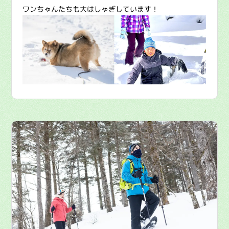
ワンちゃんたちも大はしゃぎしています！