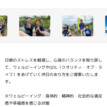
日頃のストレスを軽減し、心身のバランスを取り戻し
て、
ウェルビーイングやQOL（クオリティ・オブ・ラ
イフ）をあげていく休日のあり方をご提案いたしま
す。
※ウェルビーイング：身体的・精神的・社会的な満足
感や幸福感を感じる状態