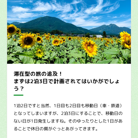
滞在型の旅の追及！
まずは2泊3日で計画されてはいかがでしょ
う？
1泊2日ですと当然、1日目も2日目も移動日（車・鉄道）
となってしまいますが、2泊3日にすることで、移動日の
ない日が1日発生しますね。そのゆったりとした1日があ
ることで休日の質がぐっとあがってきます。