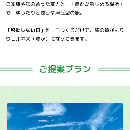
ご家族や気の合った友人と、「自然が楽しめる場所」
で、ゆったりと過ごす滞在型の旅。
「移動しない日」
を一日つくるだけで、旅の質がより
ウェルネス（豊か）になってきます。
ご提案プラン