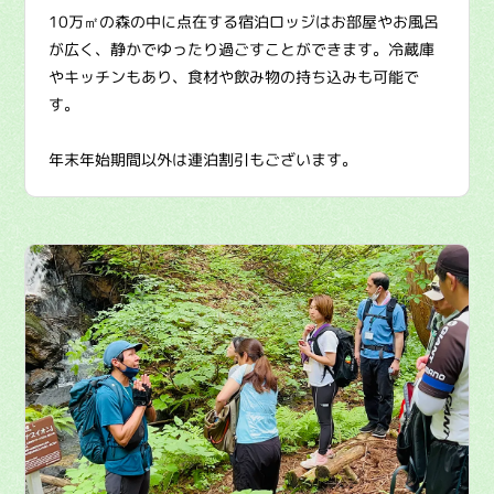
10万㎡の森の中に点在する宿泊ロッジはお部屋やお風呂
が広く、静かでゆったり過ごすことができます。冷蔵庫
やキッチンもあり、食材や飲み物の持ち込みも可能で
す。
年末年始期間以外は連泊割引もございます。