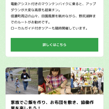
電動アシスト付きのマウンテンバイクに乗ると、アップ
ダウンが大変な高原も超楽チン。
信濃町周辺の山々、田園風景を眺めながら、野尻湖畔ま
でのルートがお勧めです。
ローカルガイド付きツアーも随時開催しています。
詳しくはこちら
家族でご飯を作り、お布団を敷き、協働作
業を楽しもう！