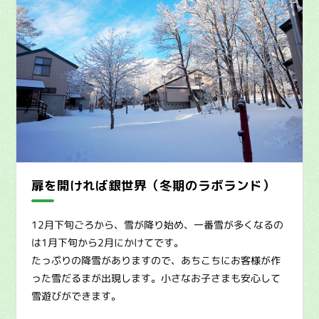
扉を開ければ銀世界（冬期のラボランド）
12月下旬ごろから、雪が降り始め、一番雪が多くなるの
は1月下旬から2月にかけてです。
たっぷりの降雪がありますので、あちこちにお客様が作
った雪だるまが出現します。小さなお子さまも安心して
雪遊びができます。