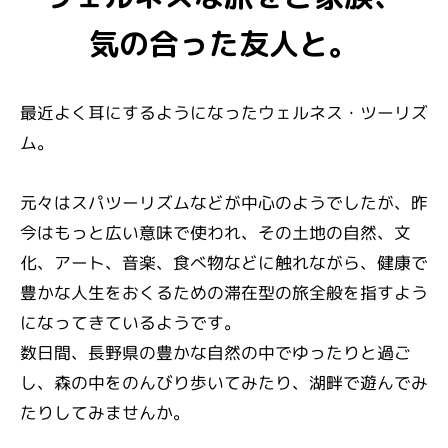
気の合った友人と。
最近よく耳にするようになったウェルネス・ツーリズ
ム。
元々はスパツーリズムなどが中心のようでしたが、昨
今はもっと広い意味で使われ、
その土地の自然、文
化、アート、音楽、食べ物などに触れながら、
健康で
豊かな人生をおくるための滞在型の旅全般を指すよう
になってきているようです。
数日間、長野県の豊かな自然の中でゆったりと過ご
し、森の中をのんびり歩いてみたり、湖畔で遊んでみ
たりしてみませんか。