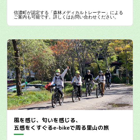
信濃町が認定する「森林メディカルトレーナー」による
ご案内も可能です。詳しくはお問い合わせください。
風を感じ、匂いを感じる、
五感をくすぐるe-bikeで周る里山の旅