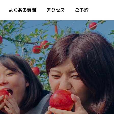
よくある質問
アクセス
ご予約