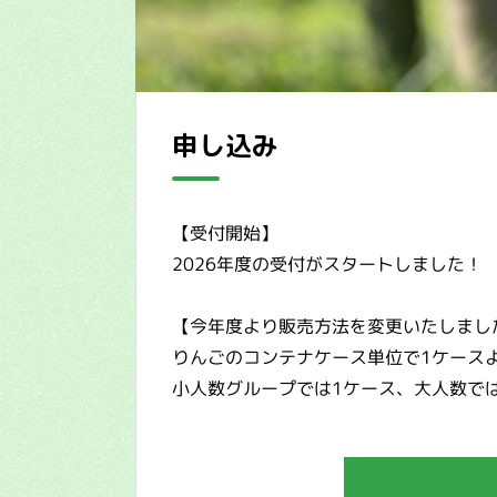
申し込み
【受付開始】
2026年度の受付がスタートしました！
【今年度より販売方法を変更いたしまし
りんごのコンテナケース単位で1ケース
小人数グループでは1ケース、大人数で