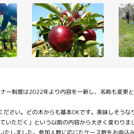
ナー制度は2022年より内容を一新し、名称も変更
ください。どの木からも基本OKです。美味しそうな
ていただく」という以前の内容から大きく変わりま
いたしました。参加人数に応じたケース数をお申込