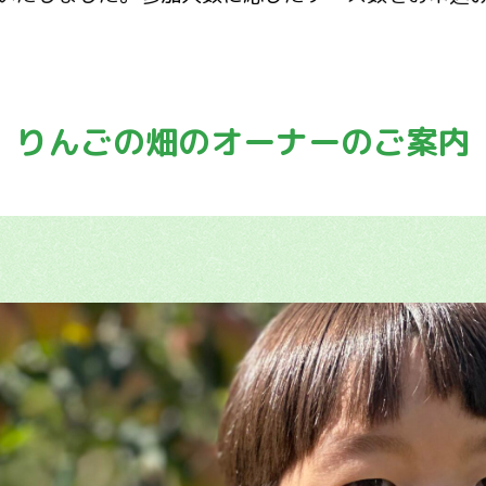
りんごの畑のオーナーのご案内