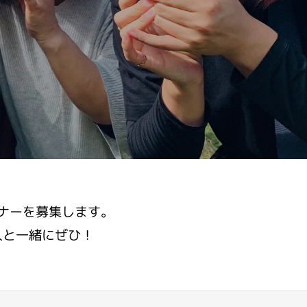
ナーを募集します。
人と一緒にぜひ！