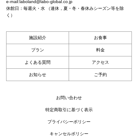
e-mail:laboland@labo-global.co.jp
休館日：毎週火・水 （連休，夏・冬・春休みシーズン等を除
く）
施設紹介
お食事
プラン
料金
よくある質問
アクセス
お知らせ
ご予約
お問い合わせ
特定商取引に基づく表示
プライバシーポリシー
キャンセルポリシー