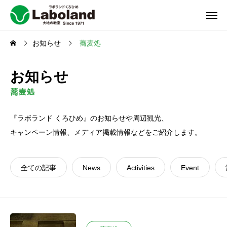
お知らせ
蕎麦処
お知らせ
蕎麦処
『ラボランド くろひめ』のお知らせや周辺観光、
キャンペーン情報、メディア掲載情報などをご紹介します。
全ての記事
News
Activities
Event