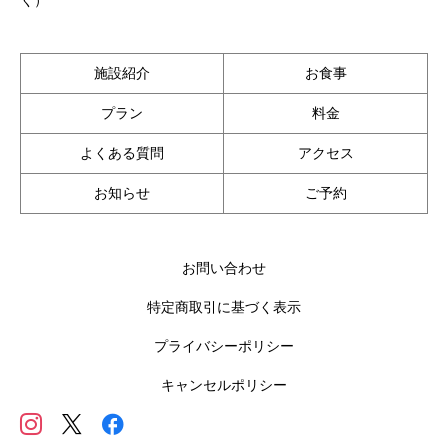
施設紹介
お食事
プラン
料金
よくある質問
アクセス
お知らせ
ご予約
お問い合わせ
特定商取引に基づく表示
プライバシーポリシー
キャンセルポリシー