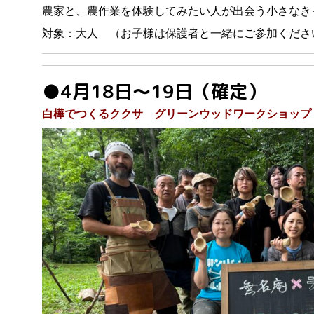
農家と、農作業を体験してみたい人が出会う小さなき
対象：大人 （お子様は保護者と一緒にご参加くださ
●4月18日～19日（確定）
白樺でつくるククサ グリーンウッドワークショップ