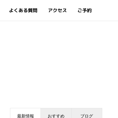
よくある質問
アクセス
ご予約
最新情報
おすすめ
ブログ