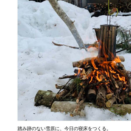
踏み跡のない雪原に、今日の寝床をつくる。