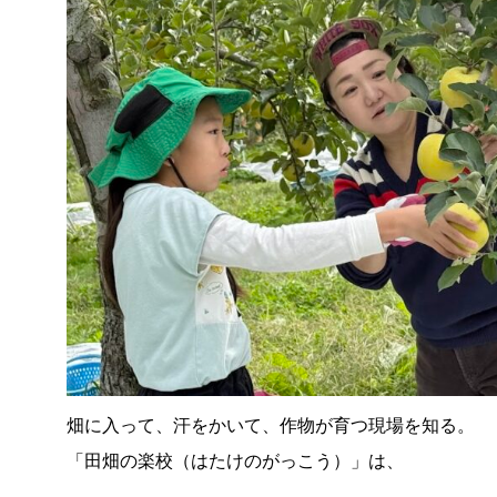
畑に入って、汗をかいて、作物が育つ現場を知る。
「田畑の楽校（はたけのがっこう）」は、