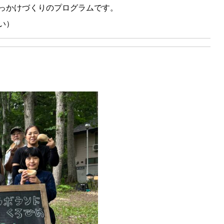
っかけづくりのプログラムです。
い）