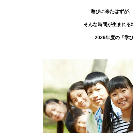
遊びに来たはずが
そんな時間が生まれる
2026年度の「