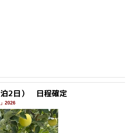
1泊2日） 日程確定
2026