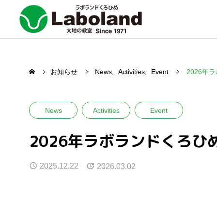
お知らせ
News
Activities
Event
2026
News
Activities
Event
2026年ラボランドくろひ
2025.12.22
2026.03.02