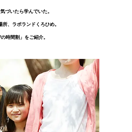
、気づいたら学んでいた。
場所、ラボランドくろひめ。
学びの時間割」をご紹介。