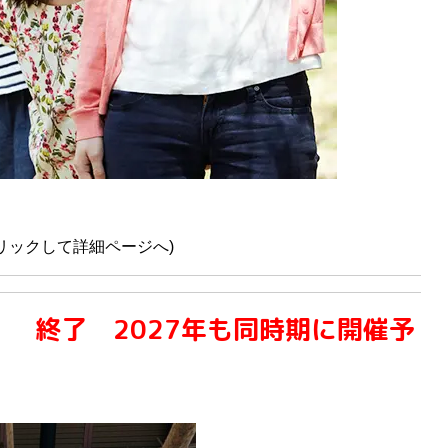
リックして詳細ページへ)
月）
終了 2027年も同時期に開催予