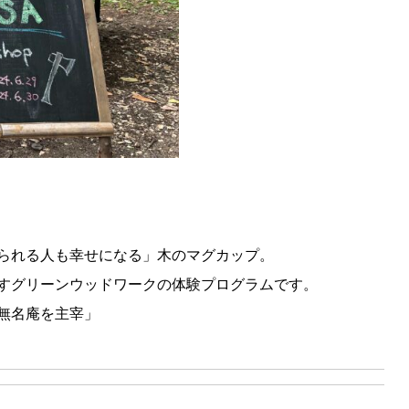
られる人も幸せになる」木のマグカップ。
すグリーンウッドワークの体験プログラムです。
無名庵を主宰」