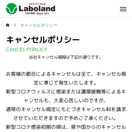
キャンセルポリシー
キャンセルポリシー
CANCEL PORLICY
当社キャンセル規程は下記の通りです。
お客様の都合によるキャンセルは全て、キャンセル規
定に準じて発生いたします。
新型コロナウィルスに感染または濃厚接触等によるキ
ャンセルも、大変心苦しいのですが、
通常のキャンセル規定にもとづきキャンセル料を請求
させていただきますので予めご了承ください。
新型コロナ感染初期の頃は、県や国からのキャンセル