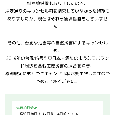
料補填措置もありましたので、
規定通りのキャンセル料を請求していなかった時期も
ありましたが、現在はそれら補填措置もございませ
ん。
その他、台風や地震等の自然災害によるキャンセル
も、
2019年の台風19号や東日本大震災のようなラボラン
ド周辺を含む広域災害の場合を除き、
原則規定にもとづきキャンセル料が発生致しますので
予めご了承ください。
≪宿泊料金≫
・宿泊日初日より7日前～4日前：20％