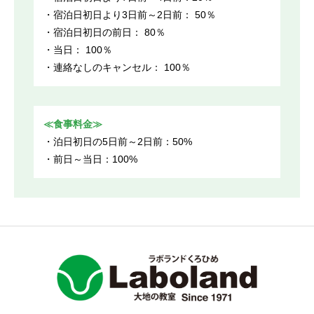
・宿泊日初日より3日前～2日前： 50％
・宿泊日初日の前日： 80％
・当日： 100％
・連絡なしのキャンセル： 100％
≪食事料金≫
・泊日初日の5日前～2日前：50%
・前日～当日：100%