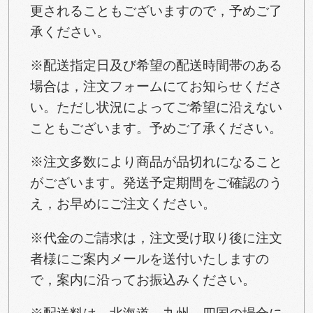
更されることもございますので，予めご了
承ください。
※配送指定日及び希望の配送時間帯のある
場合は，注文フォームにてお知らせくださ
い。ただし状況によってご希望に沿えない
こともございます。予めご了承ください。
※注文多数により商品が品切れになること
がございます。発送予定期間をご確認のう
え，お早めにご注文ください。
※代金のご請求は，注文受け取り後に注文
者様にご案内メールを送付いたしますの
で，案内に沿ってお振込みください。