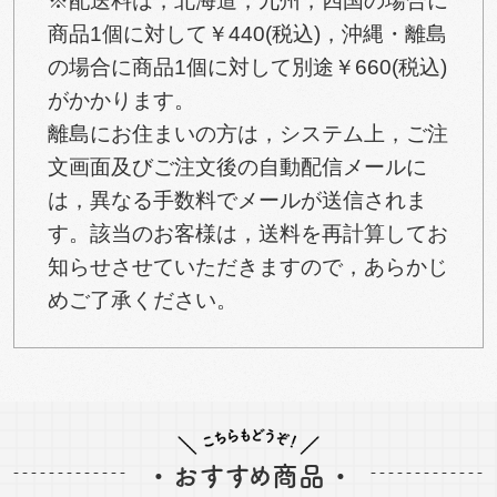
※配送料は，北海道，九州，四国の場合に
商品1個に対して￥440(税込)，沖縄・離島
の場合に商品1個に対して別途￥660(税込)
がかかります。
離島にお住まいの方は，システム上，ご注
文画面及びご注文後の自動配信メールに
は，異なる手数料でメールが送信されま
す。該当のお客様は，送料を再計算してお
知らせさせていただきますので，あらかじ
めご了承ください。
・ おすすめ商品 ・