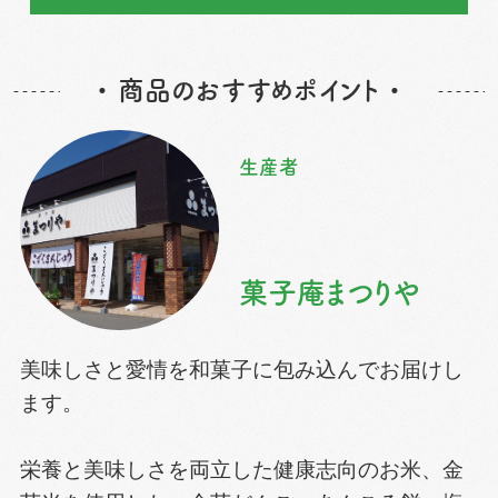
・ 商品のおすすめポイント ・
生産者
菓子庵まつりや
美味しさと愛情を和菓子に包み込んでお届けし
ます。
栄養と美味しさを両立した健康志向のお米、金