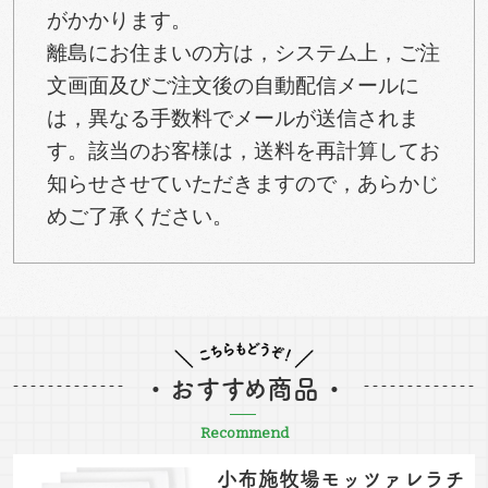
がかかります。
離島にお住まいの方は，システム上，ご注
文画面及びご注文後の自動配信メールに
は，異なる手数料でメールが送信されま
す。該当のお客様は，送料を再計算してお
知らせさせていただきますので，あらかじ
めご了承ください。
・ おすすめ商品 ・
Recommend
小布施牧場モッツァレラチ