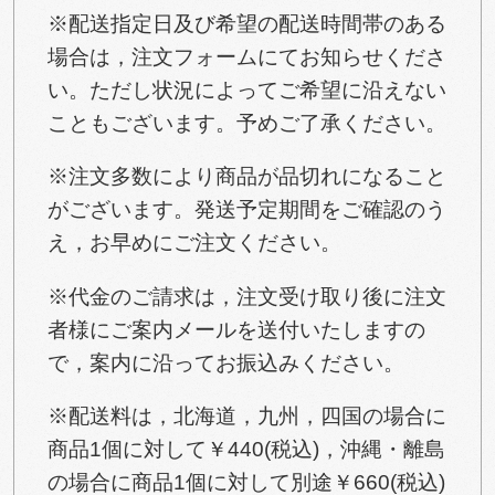
※配送指定日及び希望の配送時間帯のある
場合は，注文フォームにてお知らせくださ
い。ただし状況によってご希望に沿えない
こともございます。予めご了承ください。
※注文多数により商品が品切れになること
がございます。発送予定期間をご確認のう
え，お早めにご注文ください。
※代金のご請求は，注文受け取り後に注文
者様にご案内メールを送付いたしますの
で，案内に沿ってお振込みください。
※配送料は，北海道，九州，四国の場合に
商品1個に対して￥440(税込)，沖縄・離島
の場合に商品1個に対して別途￥660(税込)