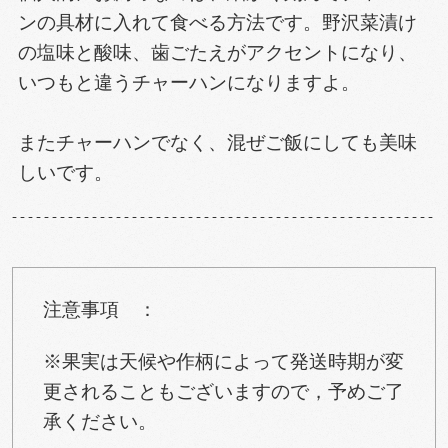
ンの具材に入れて食べる方法です。野沢菜漬け
の塩味と酸味、歯ごたえがアクセントになり、
いつもと違うチャーハンになりますよ。
またチャーハンでなく、混ぜご飯にしても美味
しいです。
注意事項 ：
※果実は天候や作柄によって発送時期が変
更されることもございますので，予めご了
承ください。