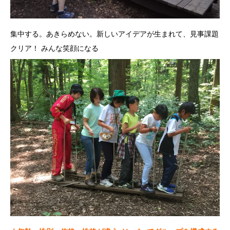
集中する。あきらめない。新しいアイデアが生まれて、見事課題
クリア！ みんな笑顔になる