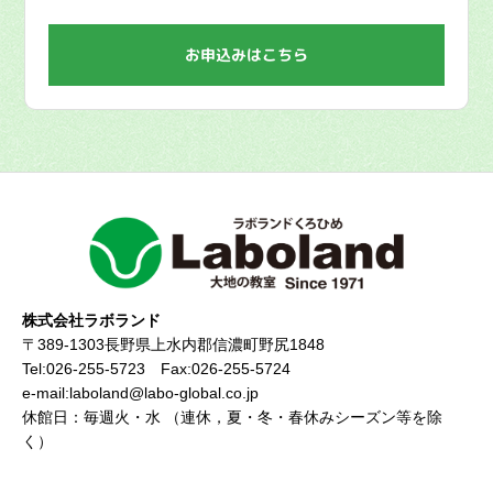
お申込みはこちら
株式会社ラボランド
〒389-1303長野県上水内郡信濃町野尻1848
Tel:026-255-5723 Fax:026-255-5724
e-mail:laboland@labo-global.co.jp
休館日：毎週火・水 （連休，夏・冬・春休みシーズン等を除
く）